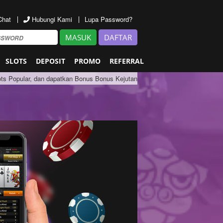
Chat
Hubungi Kami
Lupa Password?
MASUK
DAFTAR
SLOTS
DEPOSIT
PROMO
REFERRAL
 dapatkan Bonus Bonus Kejutan Menarik. Mainkan Game Slot Terbaru deng